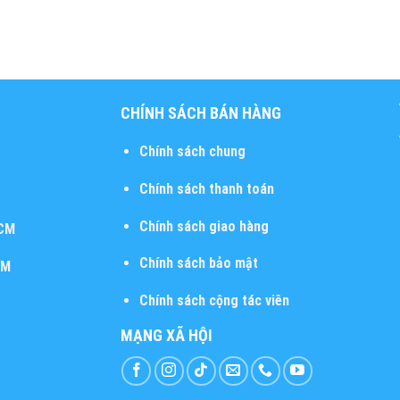
CHÍNH SÁCH BÁN HÀNG
Chính sách chung
Chính sách thanh toán
Chính sách giao hàng
HCM
Chính sách bảo mật
CM
Chính sách cộng tác viên
MẠNG XÃ HỘI