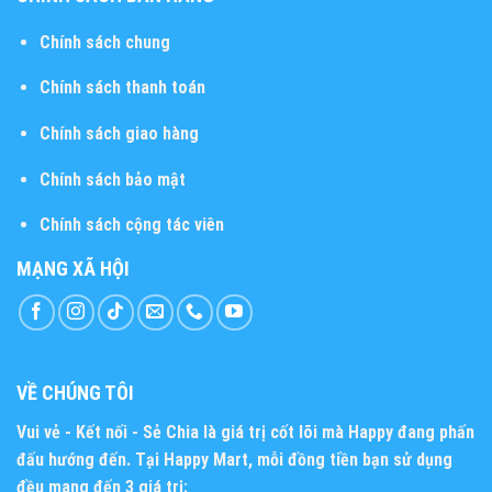
Chính sách chung
Chính sách thanh toán
Chính sách giao hàng
Chính sách bảo mật
Chính sách cộng tác viên
MẠNG XÃ HỘI
VỀ CHÚNG TÔI
Vui vẻ - Kết nối - Sẻ Chia
là giá trị cốt lõi mà Happy đang phấn
đấu hướng đến. Tại Happy Mart, mỗi đồng tiền bạn sử dụng
đều mang đến 3 giá trị: