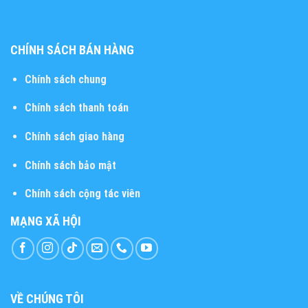
CHÍNH SÁCH BÁN HÀNG
Chính sách chung
Chính sách thanh toán
Chính sách giao hàng
Chính sách bảo mật
Chính sách cộng tác viên
MẠNG XÃ HỘI
VỀ CHÚNG TÔI