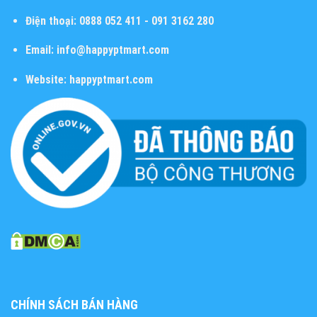
Điện thoại:
0888 052 411 - 091 3162 280
Email:
info@happyptmart.com
Website:
happyptmart.com
CHÍNH SÁCH BÁN HÀNG