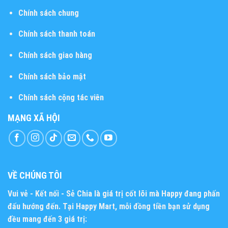
Chính sách chung
Chính sách thanh toán
Chính sách giao hàng
Chính sách bảo mật
Chính sách cộng tác viên
MẠNG XÃ HỘI
VỀ CHÚNG TÔI
Vui vẻ - Kết nối - Sẻ Chia
là giá trị cốt lõi mà Happy đang phấn
đấu hướng đến. Tại Happy Mart, mỗi đồng tiền bạn sử dụng
đều mang đến 3 giá trị: