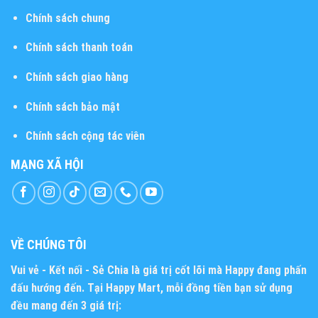
Chính sách chung
Chính sách thanh toán
Chính sách giao hàng
Chính sách bảo mật
Chính sách cộng tác viên
MẠNG XÃ HỘI
VỀ CHÚNG TÔI
Vui vẻ - Kết nối - Sẻ Chia
là giá trị cốt lõi mà Happy đang phấn
đấu hướng đến. Tại Happy Mart, mỗi đồng tiền bạn sử dụng
đều mang đến 3 giá trị: