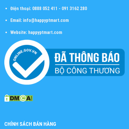
Điện thoại:
0888 052 411 - 091 3162 280
Email:
info@happyptmart.com
Website:
happyptmart.com
CHÍNH SÁCH BÁN HÀNG