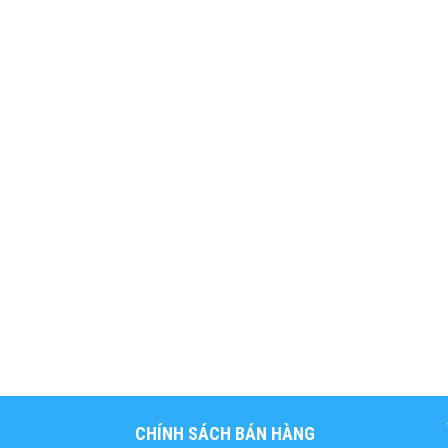
CHÍNH SÁCH BÁN HÀNG