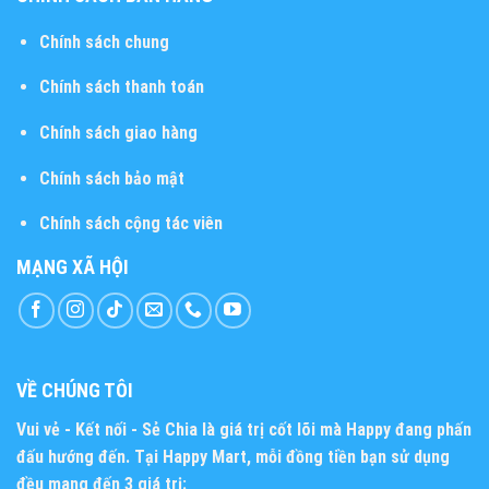
Chính sách chung
Chính sách thanh toán
Chính sách giao hàng
Chính sách bảo mật
Chính sách cộng tác viên
MẠNG XÃ HỘI
VỀ CHÚNG TÔI
Vui vẻ - Kết nối - Sẻ Chia
là giá trị cốt lõi mà Happy đang phấn
đấu hướng đến. Tại Happy Mart, mỗi đồng tiền bạn sử dụng
đều mang đến 3 giá trị: