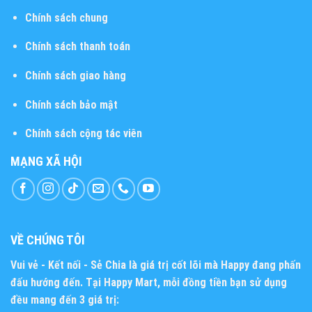
Chính sách chung
Chính sách thanh toán
Chính sách giao hàng
Chính sách bảo mật
Chính sách cộng tác viên
MẠNG XÃ HỘI
VỀ CHÚNG TÔI
Vui vẻ - Kết nối - Sẻ Chia
là giá trị cốt lõi mà Happy đang phấn
đấu hướng đến. Tại Happy Mart, mỗi đồng tiền bạn sử dụng
đều mang đến 3 giá trị: