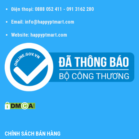
Điện thoại:
0888 052 411 - 091 3162 280
Email:
info@happyptmart.com
Website:
happyptmart.com
CHÍNH SÁCH BÁN HÀNG