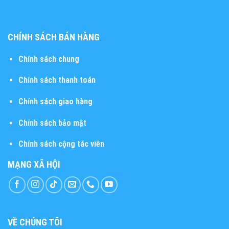
CHÍNH SÁCH BÁN HÀNG
Chính sách chung
Chính sách thanh toán
Chính sách giao hàng
Chính sách bảo mật
Chính sách cộng tác viên
MẠNG XÃ HỘI
VỀ CHÚNG TÔI