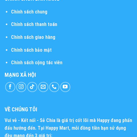
Chính sách chung
Chính sách thanh toán
Chính sách giao hàng
Chính sách bảo mật
Chính sách cộng tác viên
MẠNG XÃ HỘI
VỀ CHÚNG TÔI
Vui vẻ - Kết nối - Sẻ Chia
là giá trị cốt lõi mà Happy đang phấn
đấu hướng đến. Tại Happy Mart, mỗi đồng tiền bạn sử dụng
đều mang đến 3 giá trị: