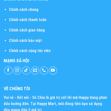
Chính sách chung
Chính sách thanh toán
Chính sách giao hàng
Chính sách bảo mật
Chính sách cộng tác viên
MẠNG XÃ HỘI
VỀ CHÚNG TÔI
Vui vẻ - Kết nối - Sẻ Chia
là giá trị cốt lõi mà Happy đang phấn
đấu hướng đến. Tại Happy Mart, mỗi đồng tiền bạn sử dụng
đều mang đến 3 giá trị: