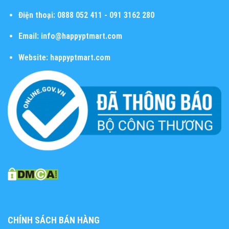
Điện thoại:
0888 052 411 - 091 3162 280
Email:
info@happyptmart.com
Website:
happyptmart.com
CHÍNH SÁCH BÁN HÀNG