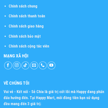
Chính sách chung
Chính sách thanh toán
Chính sách giao hàng
Chính sách bảo mật
Chính sách cộng tác viên
MẠNG XÃ HỘI
VỀ CHÚNG TÔI
Vui vẻ - Kết nối - Sẻ Chia
là giá trị cốt lõi mà Happy đang phấn
đấu hướng đến. Tại Happy Mart, mỗi đồng tiền bạn sử dụng
đều mang đến 3 giá trị: