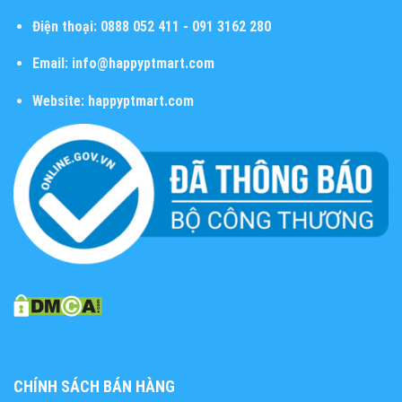
Điện thoại:
0888 052 411 - 091 3162 280
Email:
info@happyptmart.com
Website:
happyptmart.com
CHÍNH SÁCH BÁN HÀNG