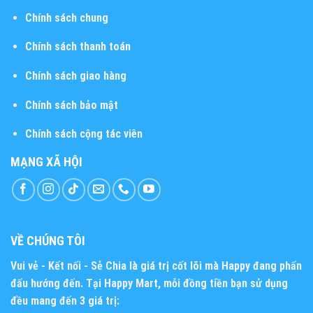
Chính sách chung
Chính sách thanh toán
Chính sách giao hàng
Chính sách bảo mật
Chính sách cộng tác viên
MẠNG XÃ HỘI
VỀ CHÚNG TÔI
Vui vẻ - Kết nối - Sẻ Chia
là giá trị cốt lõi mà Happy đang phấn
đấu hướng đến. Tại Happy Mart, mỗi đồng tiền bạn sử dụng
đều mang đến 3 giá trị: