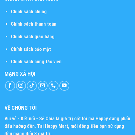
Chính sách chung
Chính sách thanh toán
Chính sách giao hàng
Chính sách bảo mật
Chính sách cộng tác viên
MẠNG XÃ HỘI
VỀ CHÚNG TÔI
Vui vẻ - Kết nối - Sẻ Chia
là giá trị cốt lõi mà Happy đang phấn
đấu hướng đến. Tại Happy Mart, mỗi đồng tiền bạn sử dụng
đều mang đến 3 giá trị: