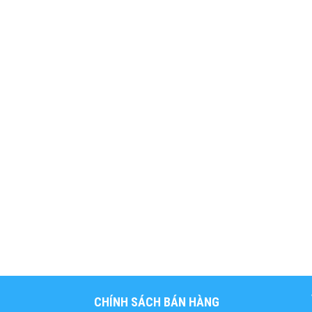
CHÍNH SÁCH BÁN HÀNG