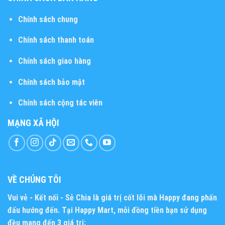
Chính sách chung
Chính sách thanh toán
Chính sách giao hàng
Chính sách bảo mật
Chính sách cộng tác viên
MẠNG XÃ HỘI
VỀ CHÚNG TÔI
Vui vẻ - Kết nối - Sẻ Chia
là giá trị cốt lõi mà Happy đang phấn
đấu hướng đến. Tại Happy Mart, mỗi đồng tiền bạn sử dụng
đều mang đến 3 giá trị: