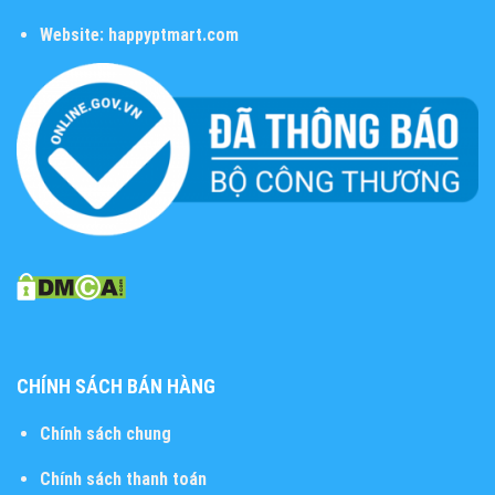
Website:
happyptmart.com
CHÍNH SÁCH BÁN HÀNG
Chính sách chung
Chính sách thanh toán