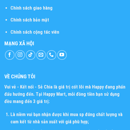
Chính sách giao hàng
Chính sách bảo mật
Chính sách cộng tác viên
MẠNG XÃ HỘI
VỀ CHÚNG TÔI
Vui vẻ - Kết nối - Sẻ Chia
là giá trị cốt lõi mà Happy đang phấn
đấu hướng đến. Tại Happy Mart, mỗi đồng tiền bạn sử dụng
đều mang đến 3 giá trị:
Là niềm vui bạn nhận được khi mua sp đúng chất lượng và
cam kết từ nhà sản xuất với giá phù hợp;