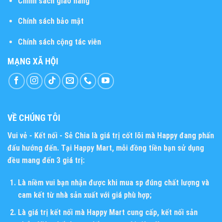
Chính sách giao hàng
Chính sách bảo mật
Chính sách cộng tác viên
MẠNG XÃ HỘI
VỀ CHÚNG TÔI
Vui vẻ - Kết nối - Sẻ Chia
là giá trị cốt lõi mà Happy đang phấn
đấu hướng đến. Tại Happy Mart, mỗi đồng tiền bạn sử dụng
đều mang đến 3 giá trị:
Là niềm vui bạn nhận được khi mua sp đúng chất lượng và
cam kết từ nhà sản xuất với giá phù hợp;
Là giá trị kết nối mà Happy Mart cung cấp, kết nối sản