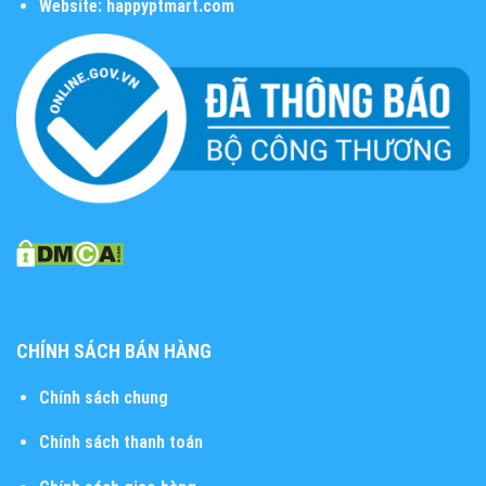
Website:
happyptmart.com
CHÍNH SÁCH BÁN HÀNG
Chính sách chung
Chính sách thanh toán