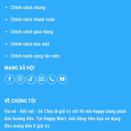
Chính sách chung
Chính sách thanh toán
Chính sách giao hàng
Chính sách bảo mật
Chính sách cộng tác viên
MẠNG XÃ HỘI
VỀ CHÚNG TÔI
Vui vẻ - Kết nối - Sẻ Chia
là giá trị cốt lõi mà Happy đang phấn
đấu hướng đến. Tại Happy Mart, mỗi đồng tiền bạn sử dụng
đều mang đến 3 giá trị: