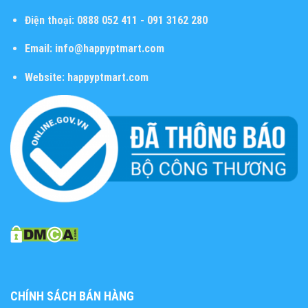
Điện thoại:
0888 052 411 - 091 3162 280
Email:
info@happyptmart.com
Website:
happyptmart.com
CHÍNH SÁCH BÁN HÀNG