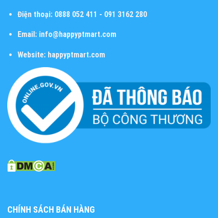
Điện thoại:
0888 052 411 - 091 3162 280
Email:
info@happyptmart.com
Website:
happyptmart.com
CHÍNH SÁCH BÁN HÀNG