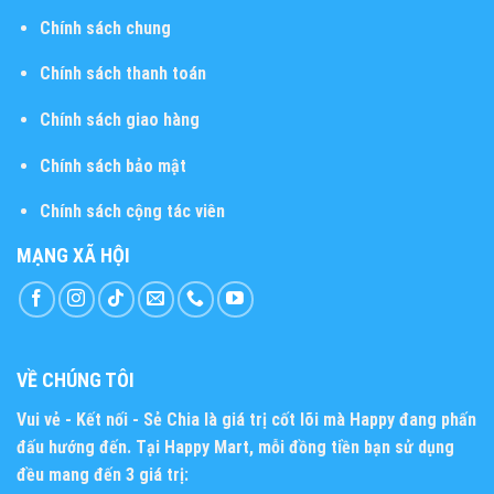
Chính sách chung
Chính sách thanh toán
Chính sách giao hàng
Chính sách bảo mật
Chính sách cộng tác viên
MẠNG XÃ HỘI
VỀ CHÚNG TÔI
Vui vẻ - Kết nối - Sẻ Chia
là giá trị cốt lõi mà Happy đang phấn
đấu hướng đến. Tại Happy Mart, mỗi đồng tiền bạn sử dụng
đều mang đến 3 giá trị: