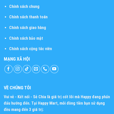
Chính sách chung
Chính sách thanh toán
Chính sách giao hàng
Chính sách bảo mật
Chính sách cộng tác viên
MẠNG XÃ HỘI
VỀ CHÚNG TÔI
Vui vẻ - Kết nối - Sẻ Chia
là giá trị cốt lõi mà Happy đang phấn
đấu hướng đến. Tại Happy Mart, mỗi đồng tiền bạn sử dụng
đều mang đến 3 giá trị: