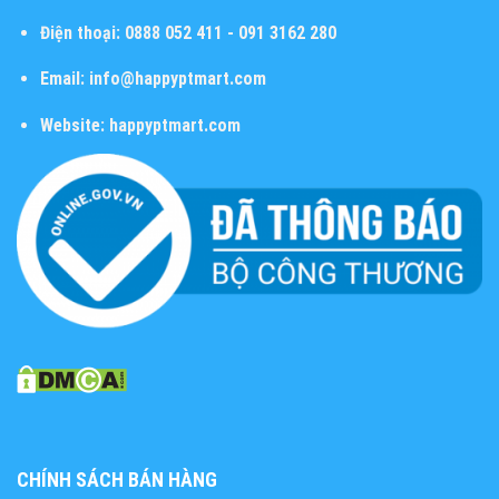
Điện thoại:
0888 052 411 - 091 3162 280
Email:
info@happyptmart.com
Website:
happyptmart.com
CHÍNH SÁCH BÁN HÀNG