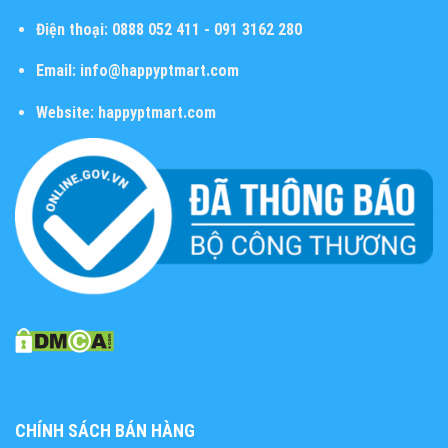
Điện thoại:
0888 052 411 - 091 3162 280
Email:
info@happyptmart.com
Website:
happyptmart.com
CHÍNH SÁCH BÁN HÀNG