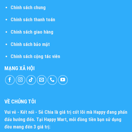
Chính sách chung
Chính sách thanh toán
Chính sách giao hàng
Chính sách bảo mật
Chính sách cộng tác viên
MẠNG XÃ HỘI
VỀ CHÚNG TÔI
Vui vẻ - Kết nối - Sẻ Chia
là giá trị cốt lõi mà Happy đang phấn
đấu hướng đến. Tại Happy Mart, mỗi đồng tiền bạn sử dụng
đều mang đến 3 giá trị: