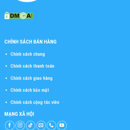
CHÍNH SÁCH BÁN HÀNG
Chính sách chung
Chính sách thanh toán
Chính sách giao hàng
Chính sách bảo mật
Chính sách cộng tác viên
MẠNG XÃ HỘI