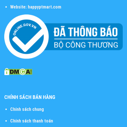
Website:
happyptmart.com
CHÍNH SÁCH BÁN HÀNG
Chính sách chung
Chính sách thanh toán