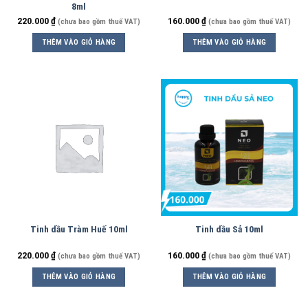
8ml
220.000
₫
160.000
₫
(chưa bao gồm thuế VAT)
(chưa bao gồm thuế VAT)
THÊM VÀO GIỎ HÀNG
THÊM VÀO GIỎ HÀNG
Tinh dầu Tràm Huế 10ml
Tinh dầu Sả 10ml
220.000
₫
160.000
₫
(chưa bao gồm thuế VAT)
(chưa bao gồm thuế VAT)
THÊM VÀO GIỎ HÀNG
THÊM VÀO GIỎ HÀNG