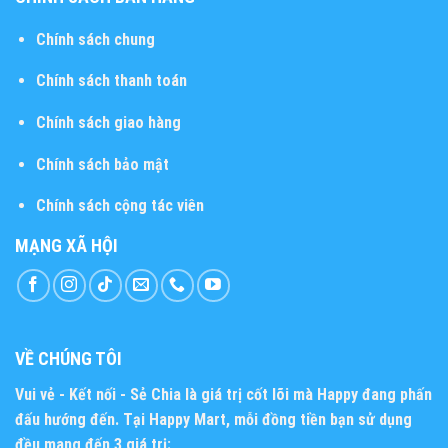
Chính sách chung
Chính sách thanh toán
Chính sách giao hàng
Chính sách bảo mật
Chính sách cộng tác viên
MẠNG XÃ HỘI
VỀ CHÚNG TÔI
Vui vẻ - Kết nối - Sẻ Chia
là giá trị cốt lõi mà Happy đang phấn
đấu hướng đến. Tại Happy Mart, mỗi đồng tiền bạn sử dụng
đều mang đến 3 giá trị: