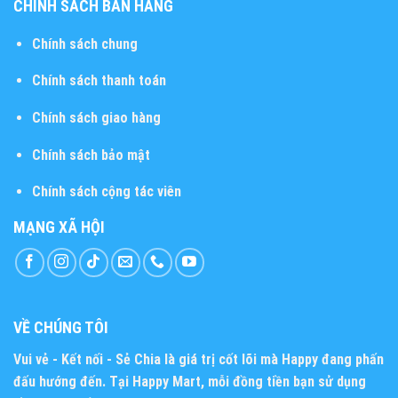
CHÍNH SÁCH BÁN HÀNG
Chính sách chung
Chính sách thanh toán
Chính sách giao hàng
Chính sách bảo mật
Chính sách cộng tác viên
MẠNG XÃ HỘI
VỀ CHÚNG TÔI
Vui vẻ - Kết nối - Sẻ Chia
là giá trị cốt lõi mà Happy đang phấn
đấu hướng đến. Tại Happy Mart, mỗi đồng tiền bạn sử dụng