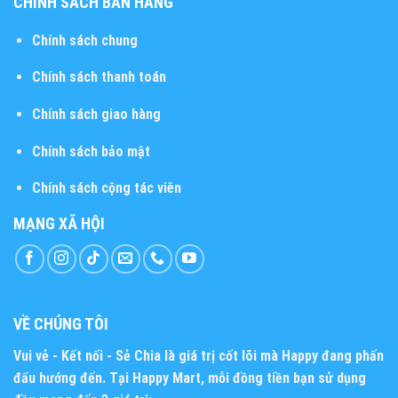
CHÍNH SÁCH BÁN HÀNG
Chính sách chung
Chính sách thanh toán
Chính sách giao hàng
Chính sách bảo mật
Chính sách cộng tác viên
MẠNG XÃ HỘI
VỀ CHÚNG TÔI
Vui vẻ - Kết nối - Sẻ Chia
là giá trị cốt lõi mà Happy đang phấn
đấu hướng đến. Tại Happy Mart, mỗi đồng tiền bạn sử dụng