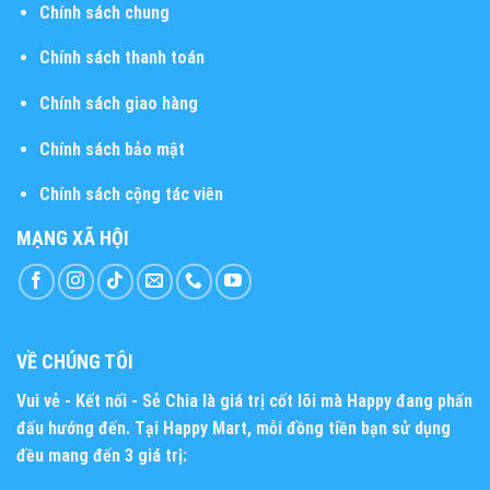
Chính sách chung
Chính sách thanh toán
Chính sách giao hàng
Chính sách bảo mật
Chính sách cộng tác viên
MẠNG XÃ HỘI
VỀ CHÚNG TÔI
Vui vẻ - Kết nối - Sẻ Chia
là giá trị cốt lõi mà Happy đang phấn
đấu hướng đến. Tại Happy Mart, mỗi đồng tiền bạn sử dụng
đều mang đến 3 giá trị: