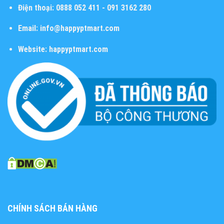
Điện thoại:
0888 052 411 - 091 3162 280
Email:
info@happyptmart.com
Website:
happyptmart.com
CHÍNH SÁCH BÁN HÀNG