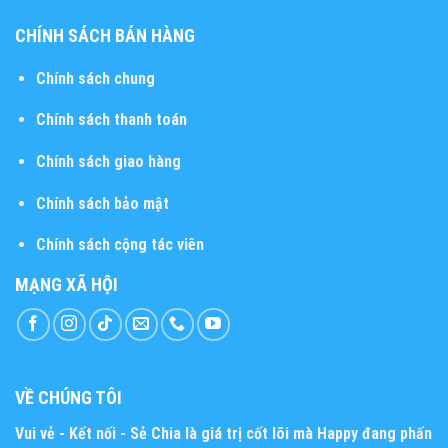
CHÍNH SÁCH BÁN HÀNG
Chính sách chung
Chính sách thanh toán
Chính sách giao hàng
Chính sách bảo mật
Chính sách cộng tác viên
MẠNG XÃ HỘI
VỀ CHÚNG TÔI
Vui vẻ - Kết nối - Sẻ Chia
là giá trị cốt lõi mà Happy đang phấn