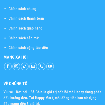
Chính sách chung
Chính sách thanh toán
Chính sách giao hàng
Chính sách bảo mật
Chính sách cộng tác viên
MẠNG XÃ HỘI
VỀ CHÚNG TÔI
Vui vẻ - Kết nối - Sẻ Chia
là giá trị cốt lõi mà Happy đang phấn
đấu hướng đến. Tại Happy Mart, mỗi đồng tiền bạn sử dụng
đều mang đến 3 giá trị: