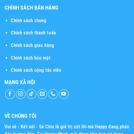
CHÍNH SÁCH BÁN HÀNG
Chính sách chung
Chính sách thanh toán
Chính sách giao hàng
Chính sách bảo mật
Chính sách cộng tác viên
MẠNG XÃ HỘI
VỀ CHÚNG TÔI
Vui vẻ - Kết nối - Sẻ Chia
là giá trị cốt lõi mà Happy đang phấn