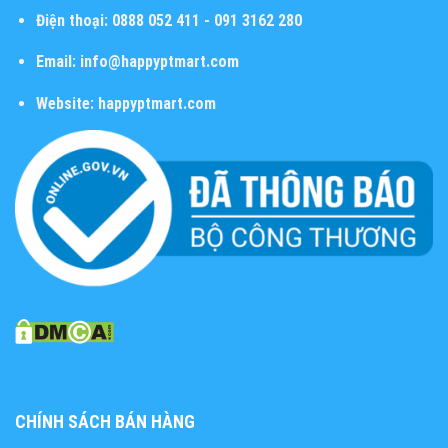
Điện thoại:
0888 052 411 - 091 3162 280
Email:
info@happyptmart.com
Website:
happyptmart.com
CHÍNH SÁCH BÁN HÀNG