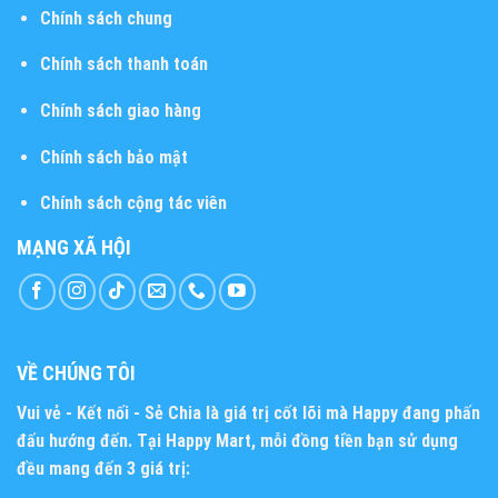
Chính sách chung
Chính sách thanh toán
Chính sách giao hàng
Chính sách bảo mật
Chính sách cộng tác viên
MẠNG XÃ HỘI
VỀ CHÚNG TÔI
Vui vẻ - Kết nối - Sẻ Chia
là giá trị cốt lõi mà Happy đang phấn
đấu hướng đến. Tại Happy Mart, mỗi đồng tiền bạn sử dụng
đều mang đến 3 giá trị: