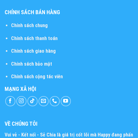
CHÍNH SÁCH BÁN HÀNG
Chính sách chung
Chính sách thanh toán
Chính sách giao hàng
Chính sách bảo mật
Chính sách cộng tác viên
MẠNG XÃ HỘI
VỀ CHÚNG TÔI
Vui vẻ - Kết nối - Sẻ Chia
là giá trị cốt lõi mà Happy đang phấn