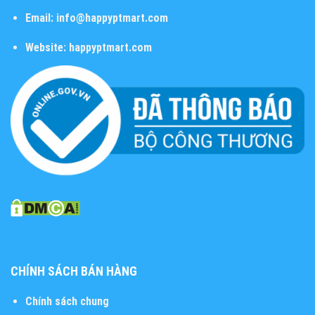
Email:
info@happyptmart.com
Website:
happyptmart.com
CHÍNH SÁCH BÁN HÀNG
Chính sách chung