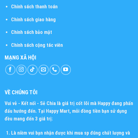
Chính sách thanh toán
Chính sách giao hàng
Chính sách bảo mật
Chính sách cộng tác viên
MẠNG XÃ HỘI
VỀ CHÚNG TÔI
Vui vẻ - Kết nối - Sẻ Chia
là giá trị cốt lõi mà Happy đang phấn
đấu hướng đến. Tại Happy Mart, mỗi đồng tiền bạn sử dụng
đều mang đến 3 giá trị:
Là niềm vui bạn nhận được khi mua sp đúng chất lượng và