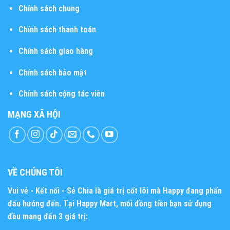
Chính sách chung
Chính sách thanh toán
Chính sách giao hàng
Chính sách bảo mật
Chính sách cộng tác viên
MẠNG XÃ HỘI
VỀ CHÚNG TÔI
Vui vẻ - Kết nối - Sẻ Chia
là giá trị cốt lõi mà Happy đang phấn
đấu hướng đến. Tại Happy Mart, mỗi đồng tiền bạn sử dụng
đều mang đến 3 giá trị: