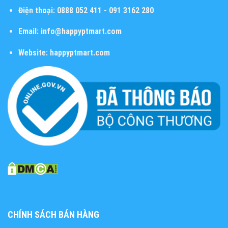
Điện thoại:
0888 052 411 - 091 3162 280
Email:
info@happyptmart.com
Website:
happyptmart.com
CHÍNH SÁCH BÁN HÀNG