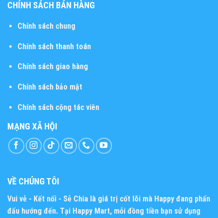
CHÍNH SÁCH BÁN HÀNG
Chính sách chung
Chính sách thanh toán
Chính sách giao hàng
Chính sách bảo mật
Chính sách cộng tác viên
MẠNG XÃ HỘI
VỀ CHÚNG TÔI
Vui vẻ - Kết nối - Sẻ Chia
là giá trị cốt lõi mà Happy đang phấn
đấu hướng đến. Tại Happy Mart, mỗi đồng tiền bạn sử dụng