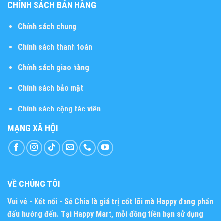
CHÍNH SÁCH BÁN HÀNG
Chính sách chung
Chính sách thanh toán
Chính sách giao hàng
Chính sách bảo mật
Chính sách cộng tác viên
MẠNG XÃ HỘI
VỀ CHÚNG TÔI
Vui vẻ - Kết nối - Sẻ Chia
là giá trị cốt lõi mà Happy đang phấn
đấu hướng đến. Tại Happy Mart, mỗi đồng tiền bạn sử dụng