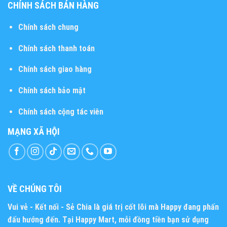
CHÍNH SÁCH BÁN HÀNG
Chính sách chung
Chính sách thanh toán
Chính sách giao hàng
Chính sách bảo mật
Chính sách cộng tác viên
MẠNG XÃ HỘI
VỀ CHÚNG TÔI
Vui vẻ - Kết nối - Sẻ Chia
là giá trị cốt lõi mà Happy đang phấn
đấu hướng đến. Tại Happy Mart, mỗi đồng tiền bạn sử dụng