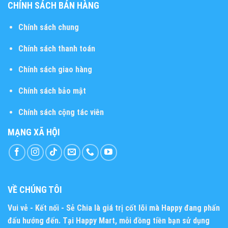
CHÍNH SÁCH BÁN HÀNG
Chính sách chung
Chính sách thanh toán
Chính sách giao hàng
Chính sách bảo mật
Chính sách cộng tác viên
MẠNG XÃ HỘI
VỀ CHÚNG TÔI
Vui vẻ - Kết nối - Sẻ Chia
là giá trị cốt lõi mà Happy đang phấn
đấu hướng đến. Tại Happy Mart, mỗi đồng tiền bạn sử dụng