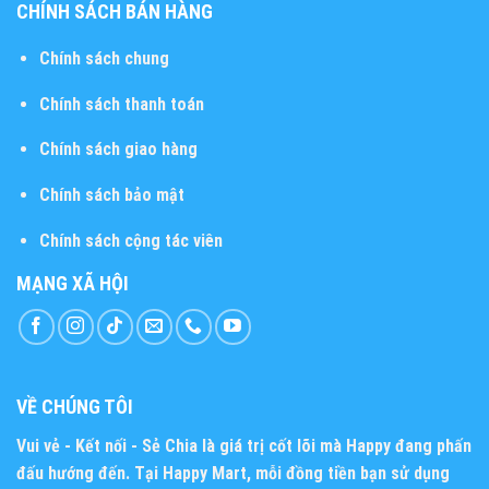
CHÍNH SÁCH BÁN HÀNG
Chính sách chung
Chính sách thanh toán
Chính sách giao hàng
Chính sách bảo mật
Chính sách cộng tác viên
MẠNG XÃ HỘI
VỀ CHÚNG TÔI
Vui vẻ - Kết nối - Sẻ Chia
là giá trị cốt lõi mà Happy đang phấn
đấu hướng đến. Tại Happy Mart, mỗi đồng tiền bạn sử dụng