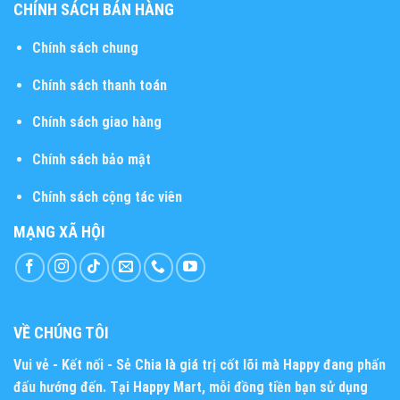
CHÍNH SÁCH BÁN HÀNG
Chính sách chung
Chính sách thanh toán
Chính sách giao hàng
Chính sách bảo mật
Chính sách cộng tác viên
MẠNG XÃ HỘI
VỀ CHÚNG TÔI
Vui vẻ - Kết nối - Sẻ Chia
là giá trị cốt lõi mà Happy đang phấn
đấu hướng đến. Tại Happy Mart, mỗi đồng tiền bạn sử dụng